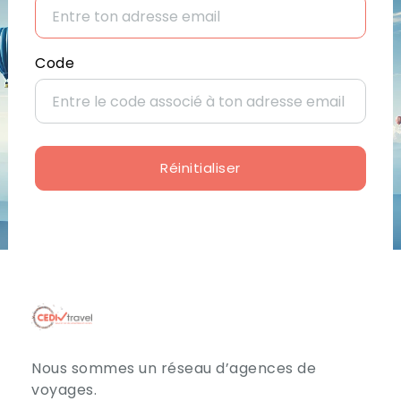
Code
Réinitialiser
Nous sommes un réseau d’agences de
voyages.